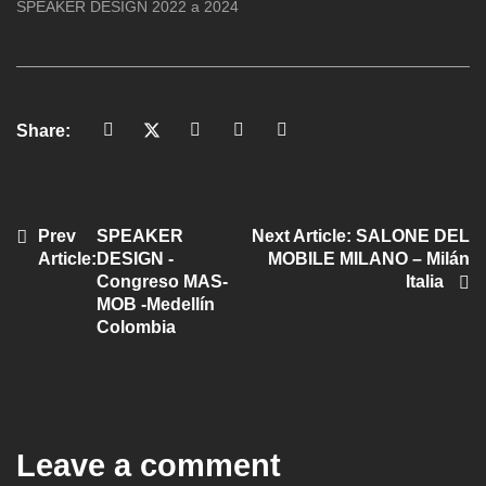
SPEAKER DESIGN 2022 a 2024
Share:
Prev
SPEAKER
Next Article:
SALONE DEL
Article:
DESIGN -
MOBILE MILANO – Milán
Congreso MAS-
Italia
MOB -Medellín
Colombia
Leave a comment