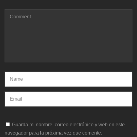
Guarda mi nombre, correo electrónico y web en este
navegador para la próxima vez que comente.