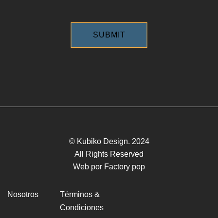
SUBMIT
© Kubiko Design. 2024
All Rights Reserved
Web por Factory pop
Nosotros
Términos &
Condiciones